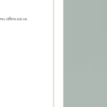
που κάθεται εκεί και 