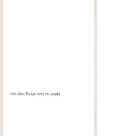
-στο τέλος θα έχει αυτή την μορφή