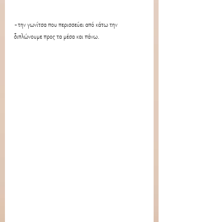
-την γωνίτσα που περισσεύει από κάτω την 
διπλώνουμε προς τα μέσα και πάνω.