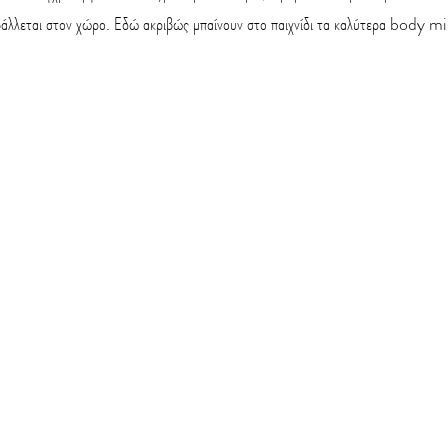
ιβάλλεται στον χώρο. Εδώ ακριβώς μπαίνουν στο παιχνίδι τα καλύτερα body 