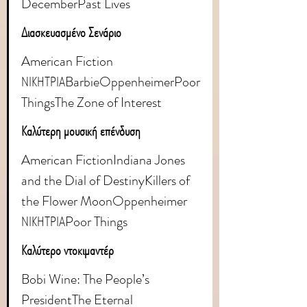
DecemberPast Lives
Διασκευασμένο Σενάριο
American Fiction 
ΝΙΚΗΤΡΙΑBarbieOppenheimerPoor 
ThingsThe Zone of Interest
Καλύτερη μουσική επένδυση
American FictionIndiana Jones 
and the Dial of DestinyKillers of 
the Flower MoonOppenheimer 
ΝΙΚΗΤΡΙΑPoor Things
Καλύτερο ντοκιμαντέρ
Bobi Wine: The People’s 
PresidentThe Eternal 