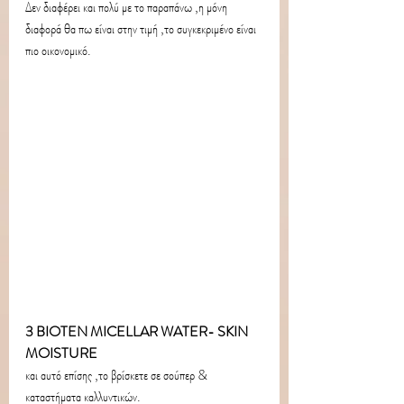
Δεν διαφέρει και πολύ με το παραπάνω ,η μόνη 
διαφορά θα πω είναι στην τιμή ,το συγκεκριμένο είναι 
πιο οικονομικό.
3 BIOTEN MICELLAR WATER- SKIN 
MOISTURE 
και αυτό επίσης ,το βρίσκετε σε σούπερ & 
καταστήματα καλλυντικών.