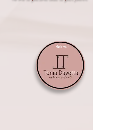
click me !