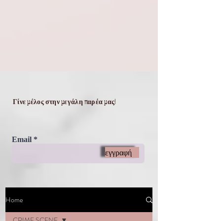
Γίνε μέλος στην μεγάλη παρέα μας!
Email
εγγραφή
Home
CRIME SCENE