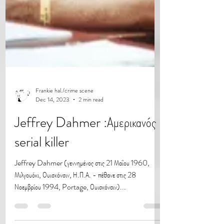
Frankie hal./crime scene
Dec 14, 2023
2 min read
Jeffrey Dahmer :Αμερικανός
serial killer
Jeffrey Dahmer (γεννημένος στις 21 Μαΐου 1960,