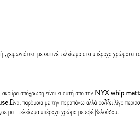
 ,χειμωνιάτικη με σατινέ τελείωμα στα υπέροχα χρώματα το
.
 σκούρα απόχρωση είναι κι αυτή απο την 
NYX whip matte
use.
Είναι παρόμοια με την παραπάνω αλλά ροζίζει λίγο περισσ
ε ματ τελείωμα υπέροχο χρώμα με εφέ βελούδου.