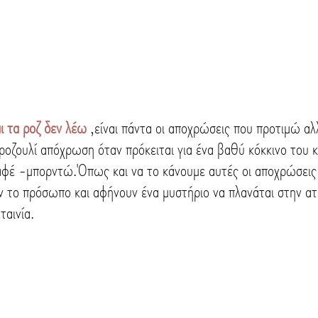
 τα ροζ δεν λέω
 ,είναι πάντα οι αποχρώσεις που προτιμώ αλ
 ροζουλί απόχρωση όταν πρόκειται για ένα βαθύ κόκκινο του κ
 καφέ -μπορντώ.Όπως και να το κάνουμε αυτές οι αποχρώσει
ν το πρόσωπο και αφήνουν ένα μυστήριο να πλανάται στην α
ταινία.