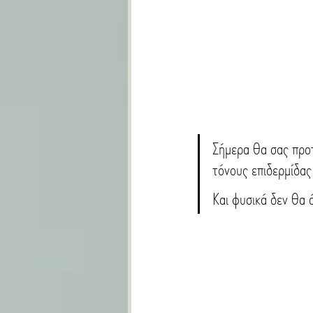
Σήμερα θα σας προτ
τόνους επιδερμίδας
Και φυσικά δεν θα