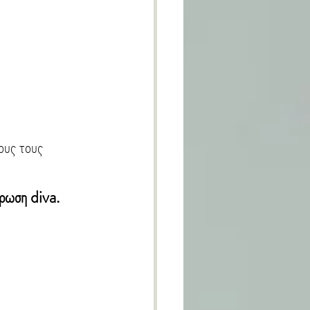
ους τους 
ρωση diva.