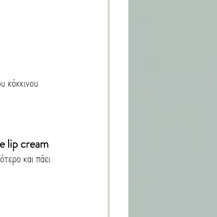
υ κόκκινου 
 lip cream 
ότερο και πάει 