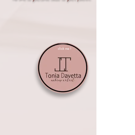
click me !