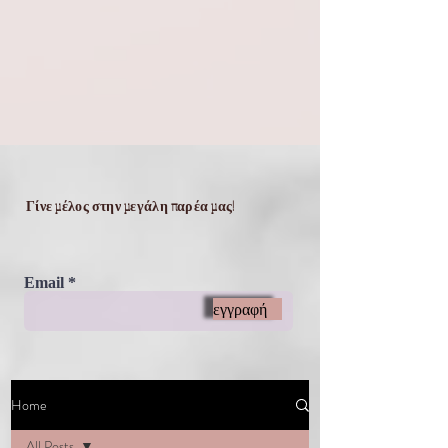
Γίνε μέλος στην μεγάλη παρέα μας!
Email
εγγραφή
Home
All Posts