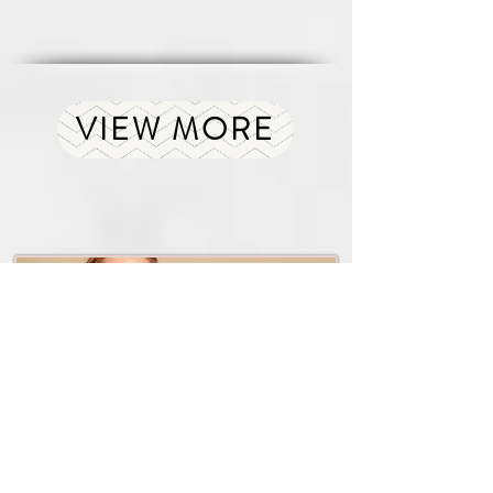
VIEW MORE