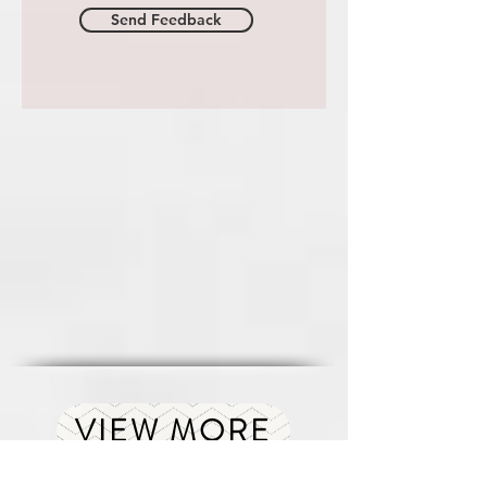
Send Feedback