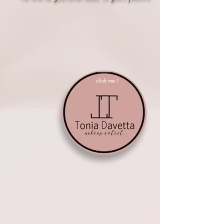
click me !