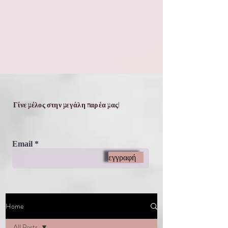
Γίνε μέλος στην μεγάλη παρέα μας!
Email
εγγραφή
Home
All Posts